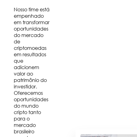
Nosso time está
empenhado
em transformar
oportunidades
do mercado
de
criptomoedas
em resultados
que
adicionem
valor ao
patrimônio do
investidor.
Oferecemos
oportunidades
do mundo
cripto tanto
para o
mercado
brasileiro