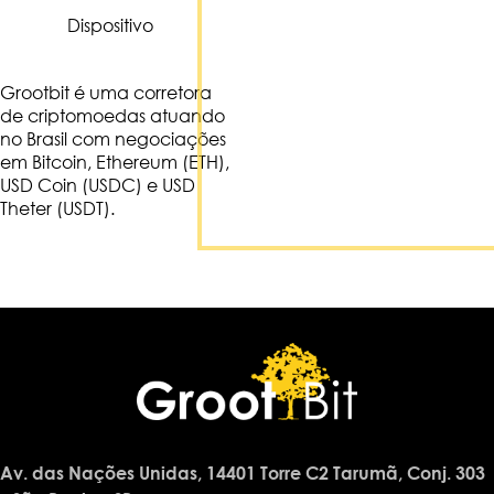
Dispositivo
Grootbit é uma corretora
de criptomoedas atuando
no Brasil com negociações
em Bitcoin, Ethereum (ETH),
USD Coin (USDC) e USD
Theter (USDT).
Av. das Nações Unidas, 14401 Torre C2 Tarumã, Conj. 303