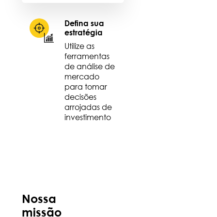
Defina sua
estratégia
Utilize as
ferramentas
de análise de
mercado
para tomar
decisões
arrojadas de
investimento
Nossa
missão