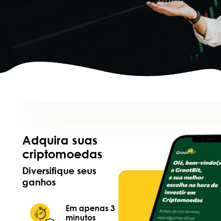
Adquira suas
criptomoedas
Diversifique seus
ganhos
Em apenas 3
minutos