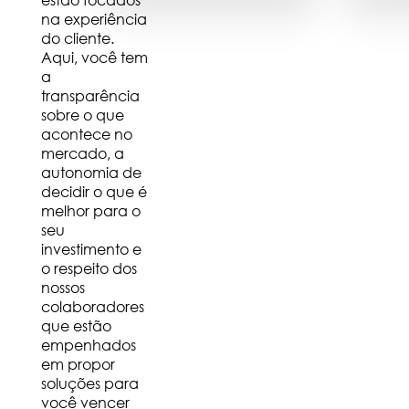
na experiência
do cliente.
Aqui, você tem
a
transparência
sobre o que
acontece no
mercado, a
autonomia de
decidir o que é
melhor para o
seu
investimento e
o respeito dos
nossos
colaboradores
que estão
empenhados
em propor
soluções para
você vencer